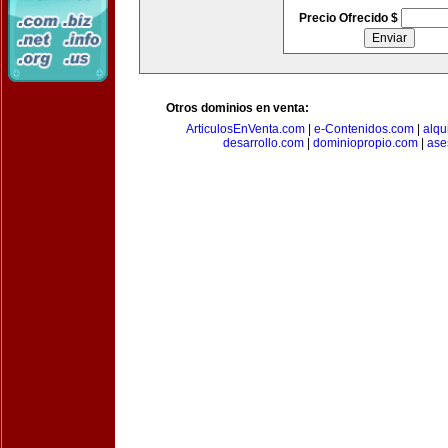
Precio Ofrecido $
Otros dominios en venta:
ArticulosEnVenta.com
|
e-Contenidos.com
|
alqu
desarrollo.com
|
dominiopropio.com
|
ase