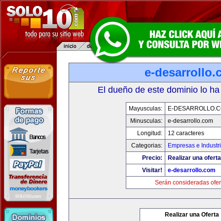
e-desarrollo
El dueño de este dominio lo ha
Mayusculas:
E-DESARROLLO.
Minusculas:
e-desarrollo.com
Longitud:
12 caracteres
Categorias:
Empresas e Industr
Precio:
Realizar una oferta
Visitar!
e-desarrollo.com
Serán consideradas ofer
Realizar una Oferta